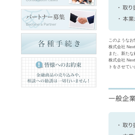
このようなお
株式会社 Nex
また、新たな
株式会社 Ne
トをさせてい