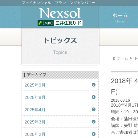
ファイナンシャル・プランニングカンパニー
ホーム
>
ト
2018
2025年9月
F）
2025年8月
2018.03.16
2018年4月
2025年4月
時間：19：30
会場：蒲田医
2025年3月
講師：矢野 
※ご参加者は
2025年2月