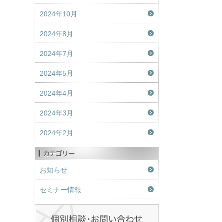
2024年10月
2024年8月
2024年7月
2024年5月
2024年4月
2024年3月
2024年2月
お知らせ
セミナー情報