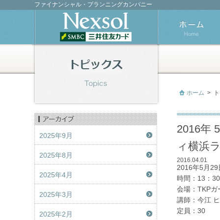
ファイナンシャル・プランニングカンパニー
ホーム
>
ト
2016
2025年9月
ィ横浜ラ
2025年8月
2016.04.01
2016年5月
2025年4月
時間：13：30
会場：TKPガ
2025年3月
講師：今江 
定員：30
2025年2月