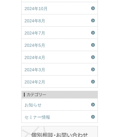
2024年10月
2024年8月
2024年7月
2024年5月
2024年4月
2024年3月
2024年2月
お知らせ
セミナー情報