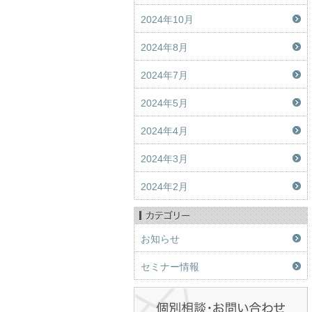
2024年10月
2024年8月
2024年7月
2024年5月
2024年4月
2024年3月
2024年2月
お知らせ
セミナー情報