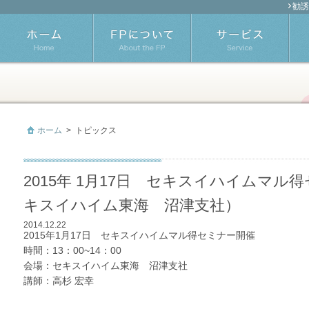
勧誘
ホーム
>
トピックス
2015年 1月17日 セキスイハイムマ
キスイハイム東海 沼津支社）
2014.12.22
2015年1月17日 セキスイハイムマル得セミナー開催
時間：13：00~14：00
会場：セキスイハイム東海 沼津支社
講師：高杉 宏幸