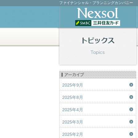
ファイナンシャル・プランニングカンパニー
2025年9月
2025年8月
2025年4月
2025年3月
2025年2月