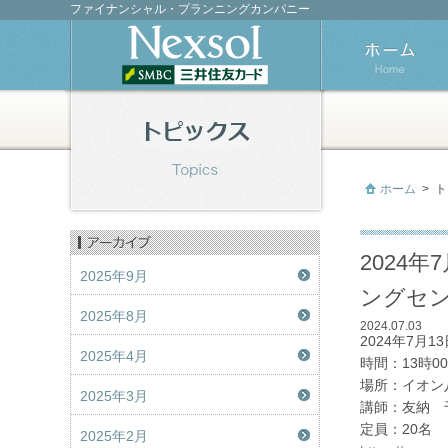
ファイナンシャル・プランニングカンパニー
ホーム
>
ト
2024
2025年9月
ングセン
2025年8月
2024.07.03
2024年7月
2025年4月
時間：13時00
場所：イオン
2025年3月
講師：友納 
定員：20名
2025年2月