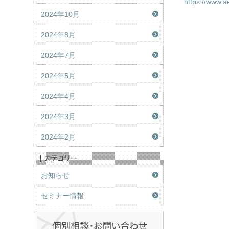
https://www.a
2024年10月
2024年8月
2024年7月
2024年5月
2024年4月
2024年3月
2024年2月
お知らせ
セミナー情報