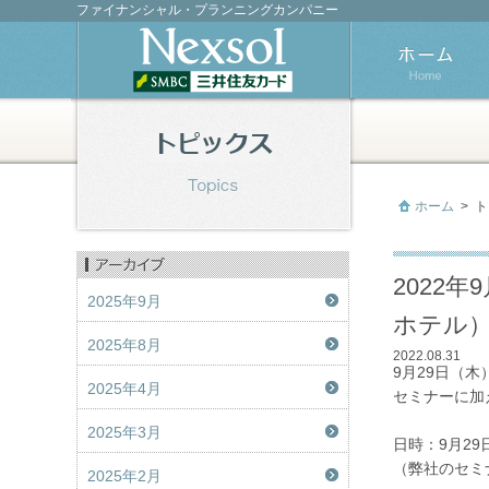
ファイナンシャル・プランニングカンパニー
ホーム
>
ト
2022
2025年9月
ホテル
2025年8月
2022.08.31
9月29日（
2025年4月
セミナーに加
2025年3月
日時：9月29
（弊社のセミナ
2025年2月