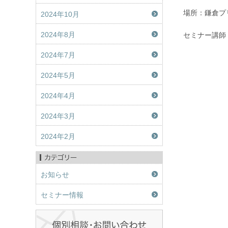
場所：鎌倉プ
2024年10月
2024年8月
セミナー講師
2024年7月
2024年5月
2024年4月
2024年3月
2024年2月
お知らせ
セミナー情報