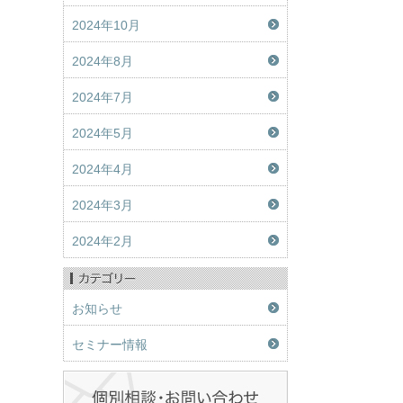
2024年10月
2024年8月
2024年7月
2024年5月
2024年4月
2024年3月
2024年2月
お知らせ
セミナー情報