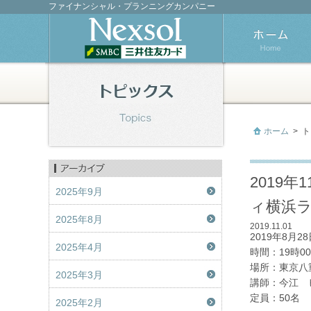
ファイナンシャル・プランニングカンパニー
ホーム
>
ト
2019
2025年9月
ィ横浜ラ
2025年8月
2019.11.01
2019年8
2025年4月
時間：19時00
場所：東京八重
2025年3月
講師：今江 
定員：50名
2025年2月