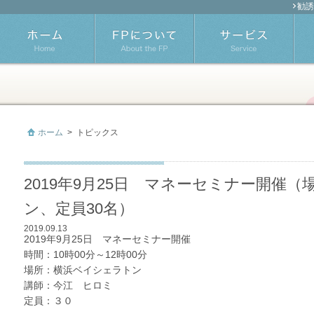
勧誘
ホーム
>
トピックス
2019年9月25日 マネーセミナー開催
ン、定員30名）
2019.09.13
2019年9月25日 マネーセミナー開催
時間：10時00分～12時00分
場所：横浜ベイシェラトン
講師：今江 ヒロミ
定員：３０