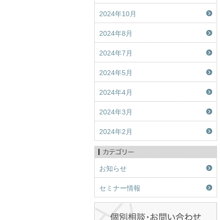
2024年10月
2024年8月
2024年7月
2024年5月
2024年4月
2024年3月
2024年2月
お知らせ
セミナー情報