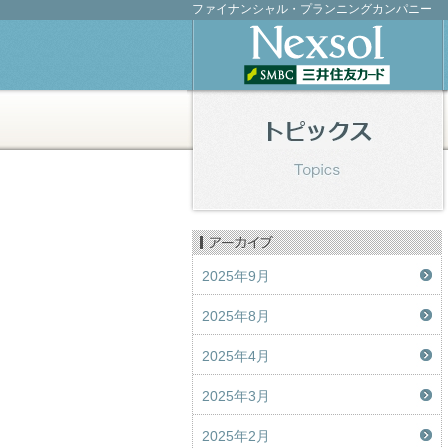
ファイナンシャル・プランニングカンパニー
2025年9月
2025年8月
2025年4月
2025年3月
2025年2月