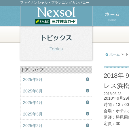
ファイナンシャル・プランニングカンパニー
ホーム
>
ト
2018
2025年9月
レス浜松
2025年8月
2018.08.28
2018年9月
2025年4月
時間：13：00
会場：ホテル
2025年3月
講師：勝尾周
定員：30
2025年2月