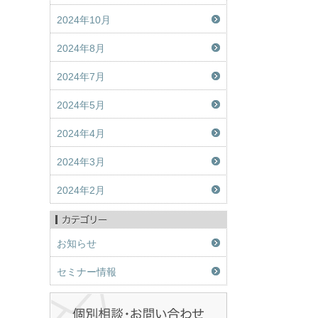
2024年10月
2024年8月
2024年7月
2024年5月
2024年4月
2024年3月
2024年2月
お知らせ
セミナー情報