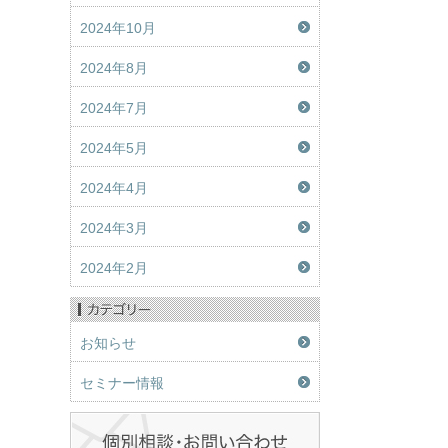
2024年10月
2024年8月
2024年7月
2024年5月
2024年4月
2024年3月
2024年2月
お知らせ
セミナー情報