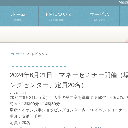
勧誘
ホーム
>
トピックス
2024年6月21日 マネーセミナー開催
ングセンター、定員20名）
2024.05.30
2024年6月21日（金） 人生の第二章を準備する50代、60代の
時間：13時00分～14時30分
場所：イオン八事ショッピングセンター内 4Fイベントコーナー
講師：友納 千智
定員：20名