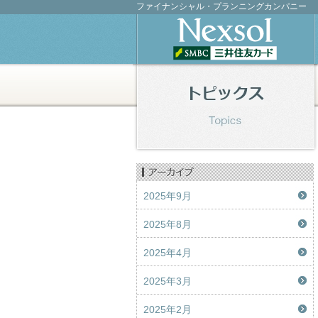
ファイナンシャル・プランニングカンパニー
2025年9月
2025年8月
2025年4月
2025年3月
2025年2月