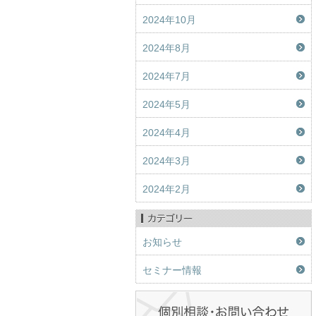
2024年10月
2024年8月
2024年7月
2024年5月
2024年4月
2024年3月
2024年2月
お知らせ
セミナー情報