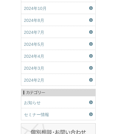
2024年10月
2024年8月
2024年7月
2024年5月
2024年4月
2024年3月
2024年2月
お知らせ
セミナー情報