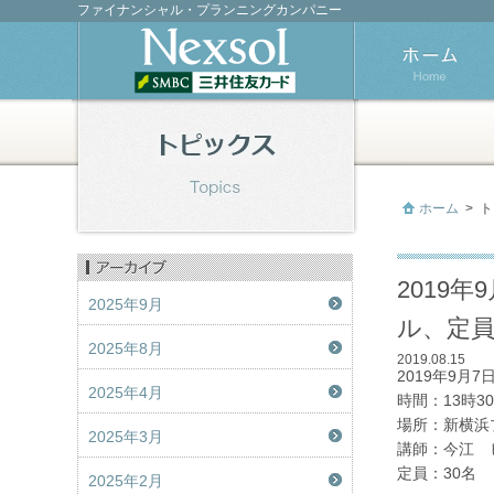
ファイナンシャル・プランニングカンパニー
ホーム
>
ト
2019
2025年9月
ル、定員
2025年8月
2019.08.15
2019年9月
2025年4月
時間：13時30
場所：新横浜
2025年3月
講師：今江 
定員：30名
2025年2月