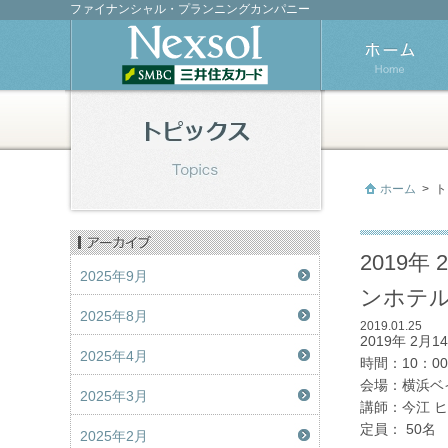
ファイナンシャル・プランニングカンパニー
ホーム
>
ト
2019
2025年9月
ンホテル
2025年8月
2019.01.25
2019年 2
2025年4月
時間：10：00
会場：横浜ベ
2025年3月
講師：今江 
定員： 50名
2025年2月