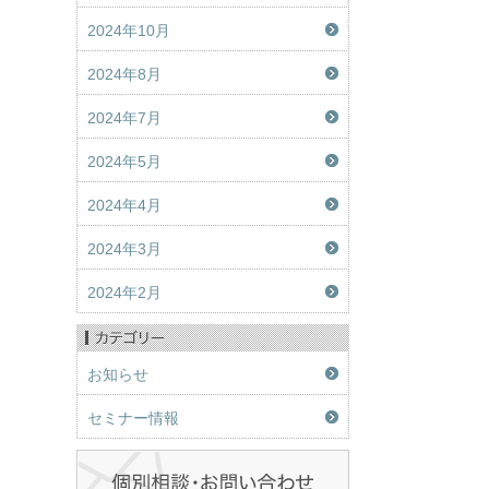
2024年10月
2024年8月
2024年7月
2024年5月
2024年4月
2024年3月
2024年2月
お知らせ
セミナー情報