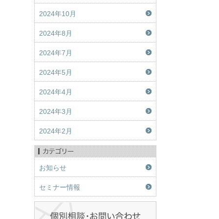
2024年10月
2024年8月
2024年7月
2024年5月
2024年4月
2024年3月
2024年2月
お知らせ
セミナー情報