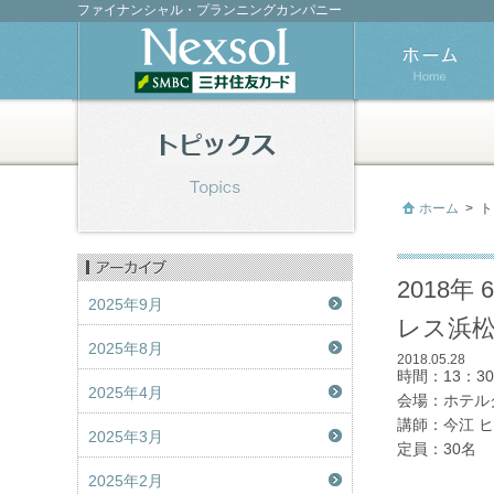
ファイナンシャル・プランニングカンパニー
ホーム
>
ト
2018
2025年9月
レス浜松
2025年8月
2018.05.28
時間：13：30
2025年4月
会場：ホテル
講師：今江 
2025年3月
定員：30名
2025年2月